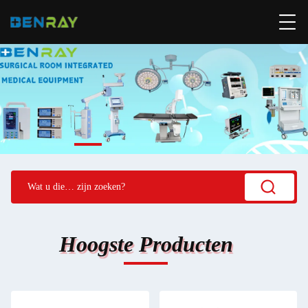
Hoogste Producten