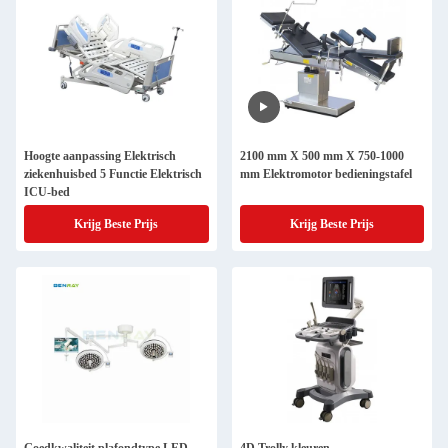
Hoogte aanpassing Elektrisch
2100 mm X 500 mm X 750-1000
ziekenhuisbed 5 Functie Elektrisch
mm Elektromotor bedieningstafel
ICU-bed
Krijg Beste Prijs
Krijg Beste Prijs