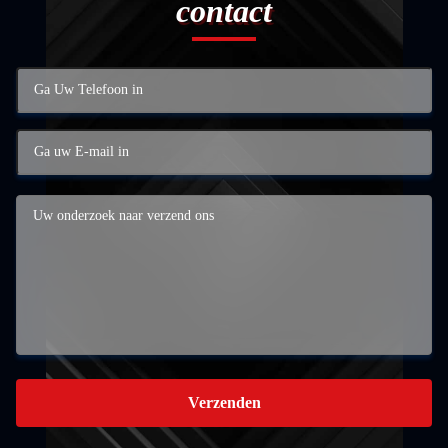
contact
Verzenden