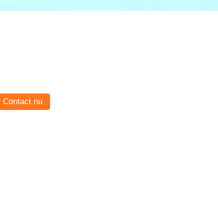
Contact nu