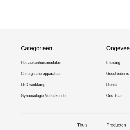
Categorieën
Ongevee
Het ziekenhuismeubilair
Inleiding
Chirurgische apparatuur
Geschiedenis
LED-werklamp
Dienst
Gynaecologie Verloskunde
Ons Team
Thuis
Producten