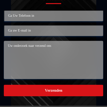
Verzenden